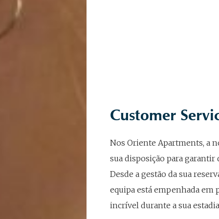
Customer Servi
Nos Oriente Apartments, a n
sua disposição para garantir 
Desde a gestão da sua reserv
equipa está empenhada em p
incrível durante a sua estadia