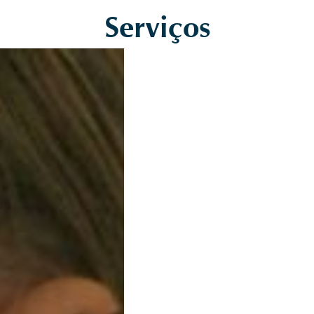
Serviços