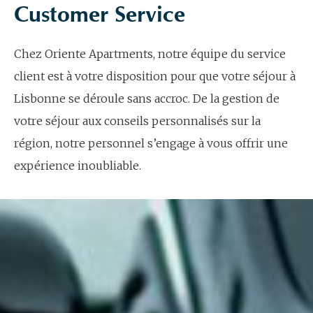
Customer Service
Chez Oriente Apartments, notre équipe du service
client est à votre disposition pour que votre séjour à
Lisbonne se déroule sans accroc. De la gestion de
votre séjour aux conseils personnalisés sur la
région, notre personnel s’engage à vous offrir une
expérience inoubliable.