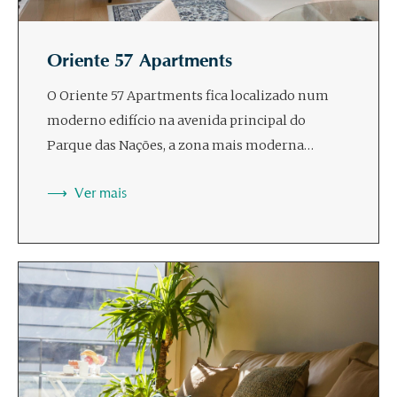
Oriente 57 Apartments
O Oriente 57 Apartments fica localizado num
moderno edifício na avenida principal do
Parque das Nações, a zona mais moderna…
Ver mais