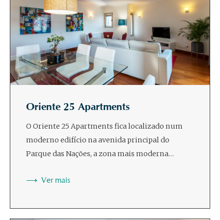
Oriente 25 Apartments
O Oriente 25 Apartments fica localizado num
moderno edifício na avenida principal do
Parque das Nações, a zona mais moderna…
Ver mais