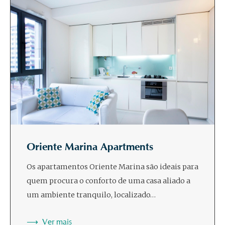
Oriente Marina Apartments
Os apartamentos Oriente Marina são ideais para
quem procura o conforto de uma casa aliado a
um ambiente tranquilo, localizado…
Ver mais