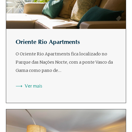
Oriente Rio Apartments
O Oriente Rio Apartments fica localizado no
Parque das Nações Norte, com a ponte Vasco da
Gama como pano de…
Ver mais