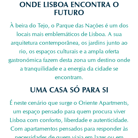
ONDE LISBOA ENCONTRA O
FUTURO
À beira do Tejo, o Parque das Nações é um dos
locais mais emblemáticos de Lisboa. A sua
arquitetura contemporânea, os jardins junto ao
rio, os espaços culturais e a ampla oferta
gastronómica fazem desta zona um destino onde
a tranquilidade e a energia da cidade se
encontram.
UMA CASA SÓ PARA SI
É neste cenário que surge o Oriente Apartments,
um espaço pensado para quem procura viver
Lisboa com conforto, liberdade e autenticidade.
Com apartamentos pensados para responder às
necessidades de quem viaja em lazer ou em