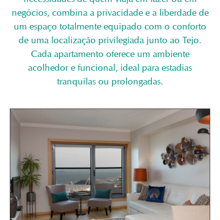
negócios, combina a privacidade e a liberdade de
um espaço totalmente equipado com o conforto
de uma localização privilegiada junto ao Tejo.
Cada apartamento oferece um ambiente
acolhedor e funcional, ideal para estadias
tranquilas ou prolongadas.