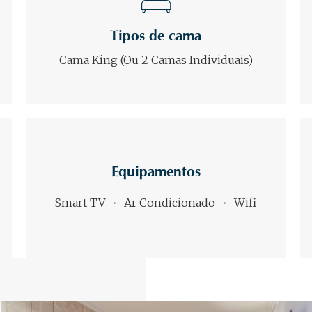
Tipos de cama
Cama King (ou 2 Camas Individuais)
Equipamentos
Smart TV
Ar Condicionado
Wifi