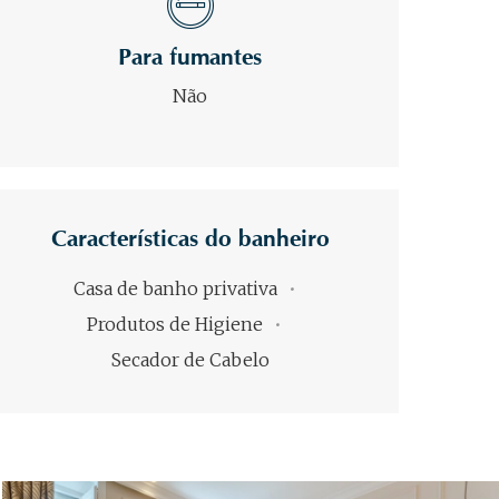
Para fumantes
Não
Características do banheiro
Casa de banho privativa
Produtos de Higiene
Secador de Cabelo