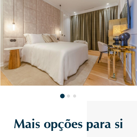
Mais opções para si