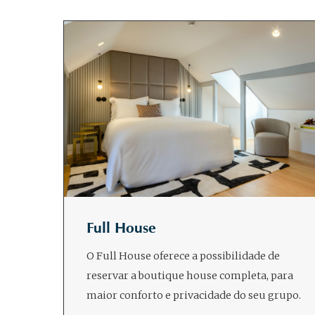
Full House
O Full House oferece a possibilidade de
reservar a boutique house completa, para
maior conforto e privacidade do seu grupo.
…