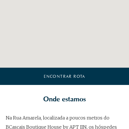
ENCONTRAR ROTA
Onde estamos
Na Rua Amarela, localizada a poucos metros do
BCascais Boutique House by APT IIN, os hóspedes