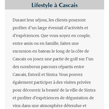
Lifestyle à Cascais
Durant leur séjour, les clients pourront
profiter d’un large éventail d’activités et
d’expériences. Que vous soyez en couple,
entre amis ou en famille, faites une
excursion en bateau le long de la côte de
Cascais ou jouez une partie de golf sur l’un
des nombreux parcours répartis entre
Cascais, Estoril et Sintra. Vous pouvez
également participer à des visites privées
pour découvrir la beauté de la ville de Sintra
et profiter d’expériences de dégustation de
vins dans une atmosphère détendue et