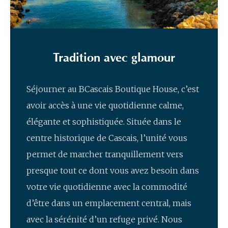
Tradition avec glamour
Séjourner au BCascais Boutique House, c’est
avoir accès à une vie quotidienne calme,
élégante et sophistiquée. Située dans le
centre historique de Cascais, l’unité vous
permet de marcher tranquillement vers
presque tout ce dont vous avez besoin dans
votre vie quotidienne avec la commodité
d’être dans un emplacement central, mais
avec la sérénité d’un refuge privé. Nous