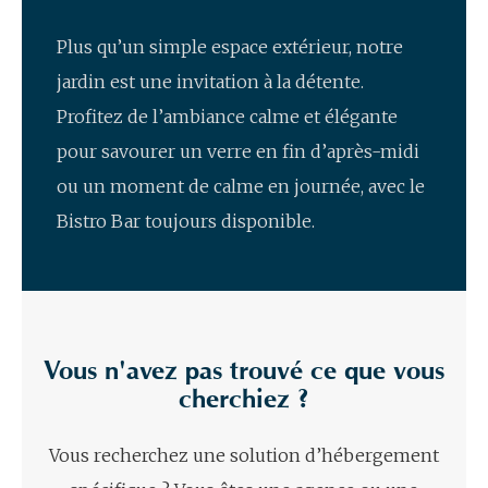
Plus qu’un simple espace extérieur, notre
jardin est une invitation à la détente.
Profitez de l’ambiance calme et élégante
pour savourer un verre en fin d’après-midi
ou un moment de calme en journée, avec le
Bistro Bar toujours disponible.
Vous n'avez pas trouvé ce que vous
cherchiez ?
Vous recherchez une solution d’hébergement