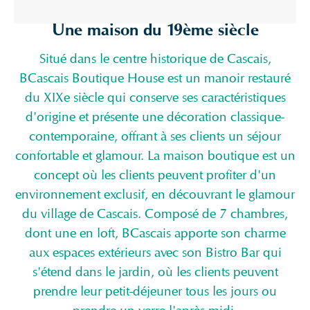
Une maison du 19ème siècle
Situé dans le centre historique de Cascais,
BCascais Boutique House est un manoir restauré
du XIXe siècle qui conserve ses caractéristiques
d'origine et présente une décoration classique-
contemporaine, offrant à ses clients un séjour
confortable et glamour. La maison boutique est un
concept où les clients peuvent profiter d'un
environnement exclusif, en découvrant le glamour
du village de Cascais. Composé de 7 chambres,
dont une en loft, BCascais apporte son charme
aux espaces extérieurs avec son Bistro Bar qui
s'étend dans le jardin, où les clients peuvent
prendre leur petit-déjeuner tous les jours ou