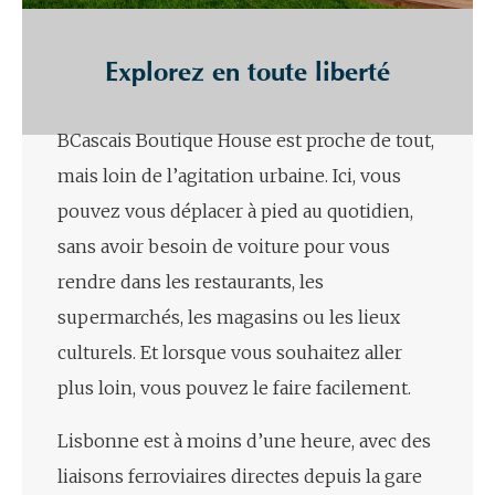
Explorez en toute liberté
BCascais Boutique House est proche de tout,
mais loin de l’agitation urbaine. Ici, vous
pouvez vous déplacer à pied au quotidien,
sans avoir besoin de voiture pour vous
rendre dans les restaurants, les
supermarchés, les magasins ou les lieux
culturels. Et lorsque vous souhaitez aller
plus loin, vous pouvez le faire facilement.
Lisbonne est à moins d’une heure, avec des
liaisons ferroviaires directes depuis la gare