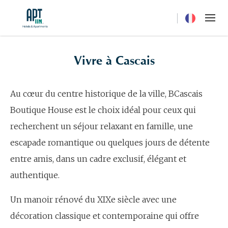
Current langua
Vivre à Cascais
Au cœur du centre historique de la ville, BCascais
Boutique House est le choix idéal pour ceux qui
recherchent un séjour relaxant en famille, une
escapade romantique ou quelques jours de détente
entre amis, dans un cadre exclusif, élégant et
authentique.
Un manoir rénové du XIXe siècle avec une
décoration classique et contemporaine qui offre