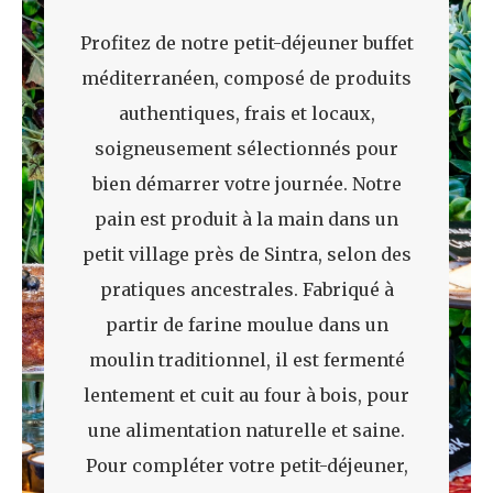
Profitez de notre petit-déjeuner buffet
méditerranéen, composé de produits
authentiques, frais et locaux,
soigneusement sélectionnés pour
bien démarrer votre journée. Notre
pain est produit à la main dans un
petit village près de Sintra, selon des
pratiques ancestrales. Fabriqué à
partir de farine moulue dans un
moulin traditionnel, il est fermenté
lentement et cuit au four à bois, pour
une alimentation naturelle et saine.
Pour compléter votre petit-déjeuner,