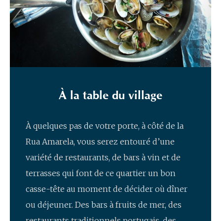
À la table du village
À quelques pas de votre porte, à côté de la
Rua Amarela, vous serez entouré d’une
variété de restaurants, de bars à vin et de
terrasses qui font de ce quartier un bon
casse-tête au moment de décider où dîner
ou déjeuner. Des bars à fruits de mer, des
restaurants traditionnels portugais, des