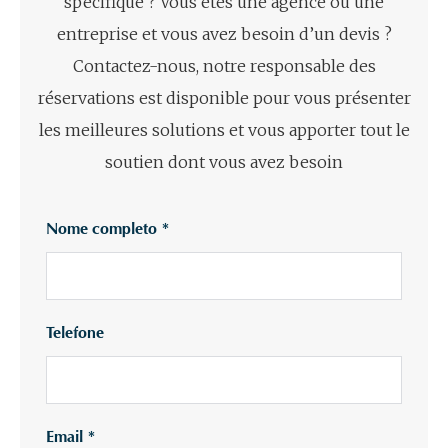
spécifique ? Vous êtes une agence ou une
entreprise et vous avez besoin d’un devis ?
Contactez-nous, notre responsable des
réservations est disponible pour vous présenter
les meilleures solutions et vous apporter tout le
soutien dont vous avez besoin
Nome completo
*
Telefone
Email
*