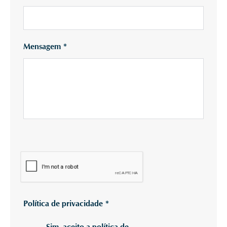
Mensagem
*
Política de privacidade
*