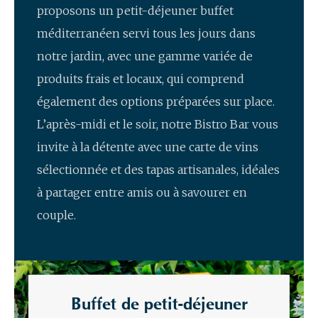
proposons un petit-déjeuner buffet
méditerranéen servi tous les jours dans
notre jardin, avec une gamme variée de
produits frais et locaux, qui comprend
également des options préparées sur place.
L’après-midi et le soir, notre Bistro Bar vous
invite à la détente avec une carte de vins
sélectionnée et des tapas artisanales, idéales
à partager entre amis ou à savourer en
couple.
Buffet de petit-déjeuner