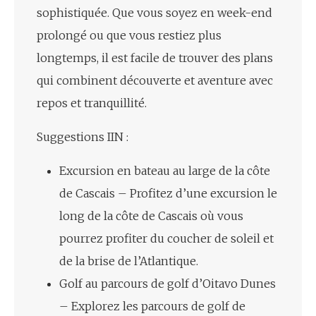
sophistiquée. Que vous soyez en week-end
prolongé ou que vous restiez plus
longtemps, il est facile de trouver des plans
qui combinent découverte et aventure avec
repos et tranquillité.
Suggestions IIN :
Excursion en bateau au large de la côte
de Cascais – Profitez d’une excursion le
long de la côte de Cascais où vous
pourrez profiter du coucher de soleil et
de la brise de l’Atlantique.
Golf au parcours de golf d’Oitavo Dunes
– Explorez les parcours de golf de