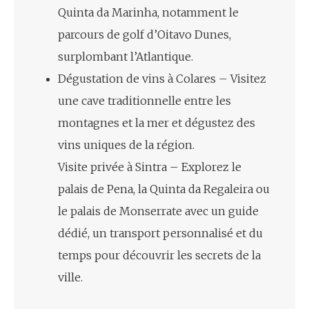
Quinta da Marinha, notamment le
parcours de golf d’Oitavo Dunes,
surplombant l’Atlantique.
Dégustation de vins à Colares – Visitez
une cave traditionnelle entre les
montagnes et la mer et dégustez des
vins uniques de la région.
Visite privée à Sintra – Explorez le
palais de Pena, la Quinta da Regaleira ou
le palais de Monserrate avec un guide
dédié, un transport personnalisé et du
temps pour découvrir les secrets de la
ville.