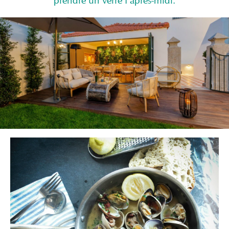
prendre un verre l'après-midi.