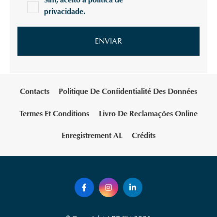
Sim, aceito a política de
privacidade.
Contacts
Politique De Confidentialité Des Données
Termes Et Conditions
Livro De Reclamações Online
Enregistrement AL
Crédits