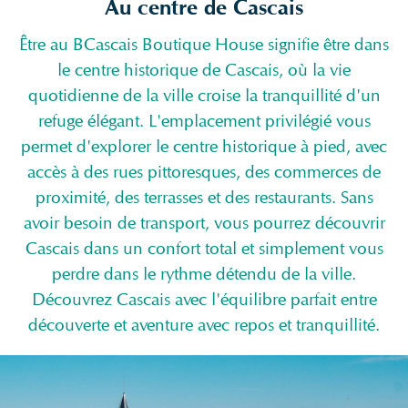
Au centre de Cascais
Être au BCascais Boutique House signifie être dans
le centre historique de Cascais, où la vie
quotidienne de la ville croise la tranquillité d'un
refuge élégant. L'emplacement privilégié vous
permet d'explorer le centre historique à pied, avec
accès à des rues pittoresques, des commerces de
proximité, des terrasses et des restaurants. Sans
avoir besoin de transport, vous pourrez découvrir
Cascais dans un confort total et simplement vous
perdre dans le rythme détendu de la ville.
Découvrez Cascais avec l'équilibre parfait entre
découverte et aventure avec repos et tranquillité.