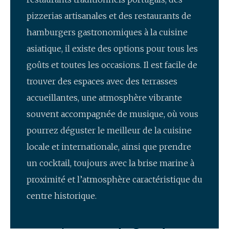
pizzerias artisanales et des restaurants de
hamburgers gastronomiques à la cuisine
asiatique, il existe des options pour tous les
goûts et toutes les occasions. Il est facile de
trouver des espaces avec des terrasses
accueillantes, une atmosphère vibrante
souvent accompagnée de musique, où vous
pourrez déguster le meilleur de la cuisine
locale et internationale, ainsi que prendre
un cocktail, toujours avec la brise marine à
proximité et l’atmosphère caractéristique du
centre historique.