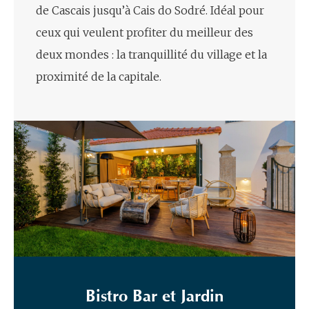
de Cascais jusqu’à Cais do Sodré. Idéal pour
ceux qui veulent profiter du meilleur des
deux mondes : la tranquillité du village et la
proximité de la capitale.
Bistro Bar et Jardin