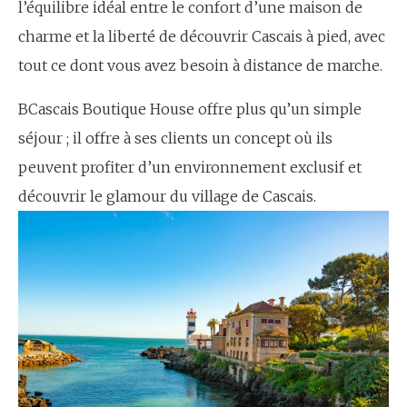
l’équilibre idéal entre le confort d’une maison de
charme et la liberté de découvrir Cascais à pied, avec
tout ce dont vous avez besoin à distance de marche.
BCascais Boutique House offre plus qu’un simple
séjour ; il offre à ses clients un concept où ils
peuvent profiter d’un environnement exclusif et
découvrir le glamour du village de Cascais.