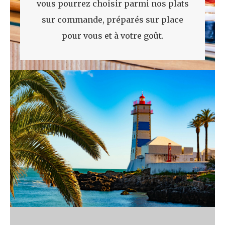
vous pourrez choisir parmi nos plats
sur commande, préparés sur place
pour vous et à votre goût.