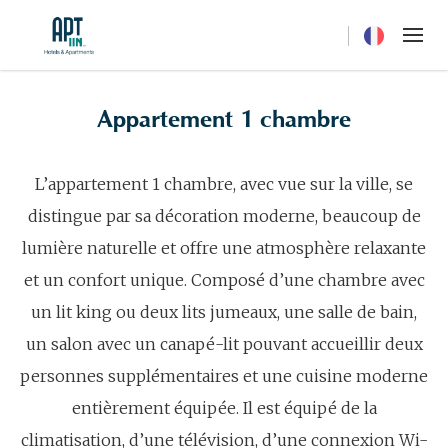
Current langua
Appartement 1 chambre
L’appartement 1 chambre, avec vue sur la ville, se
distingue par sa décoration moderne, beaucoup de
lumière naturelle et offre une atmosphère relaxante
et un confort unique. Composé d’une chambre avec
un lit king ou deux lits jumeaux, une salle de bain,
un salon avec un canapé-lit pouvant accueillir deux
personnes supplémentaires et une cuisine moderne
entièrement équipée. Il est équipé de la
climatisation, d’une télévision, d’une connexion Wi-