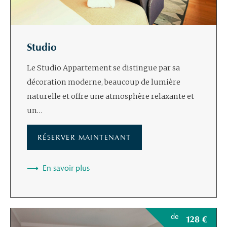
Studio
Le Studio Appartement se distingue par sa
décoration moderne, beaucoup de lumière
naturelle et offre une atmosphère relaxante et
un…
RÉSERVER MAINTENANT
En savoir plus
de
128
€