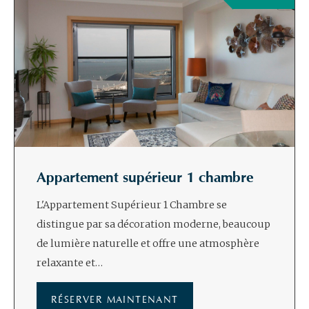
Appartement supérieur 1 chambre
L'Appartement Supérieur 1 Chambre se
distingue par sa décoration moderne, beaucoup
de lumière naturelle et offre une atmosphère
relaxante et…
RÉSERVER MAINTENANT