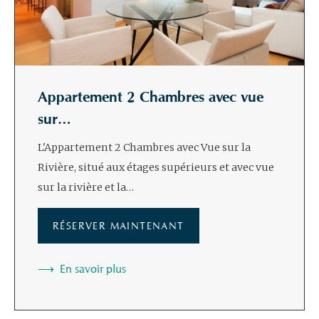
Appartement 2 Chambres avec vue
sur…
L'Appartement 2 Chambres avec Vue sur la
Rivière, situé aux étages supérieurs et avec vue
sur la rivière et la…
RÉSERVER MAINTENANT
En savoir plus