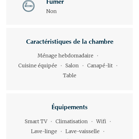
Fumer
Non
Caractéristiques de la chambre
Ménage hebdomadaire
Cuisine équipée
Salon
Canapé-lit
Table
Équipements
Smart TV
Climatisation
Wifi
Lave-linge
Lave-vaisselle