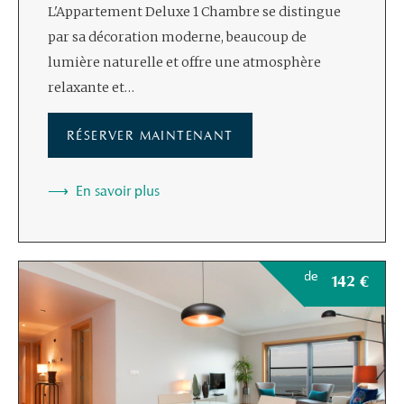
L'Appartement Deluxe 1 Chambre se distingue
par sa décoration moderne, beaucoup de
lumière naturelle et offre une atmosphère
relaxante et…
RÉSERVER MAINTENANT
En savoir plus
de
142
€