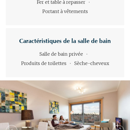
Fer et table à repasser
Portant à vêtements
Caractéristiques de la salle de bain
Salle de bain privée
Produits de toilettes
Sèche-cheveux