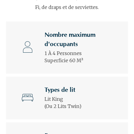
Fi, de draps et de serviettes.
Nombre maximum
d'occupants
1 À 4 Personnes
Superficie 60 M²
Types de lit
Lit King
(ou 2 Lits Twin)