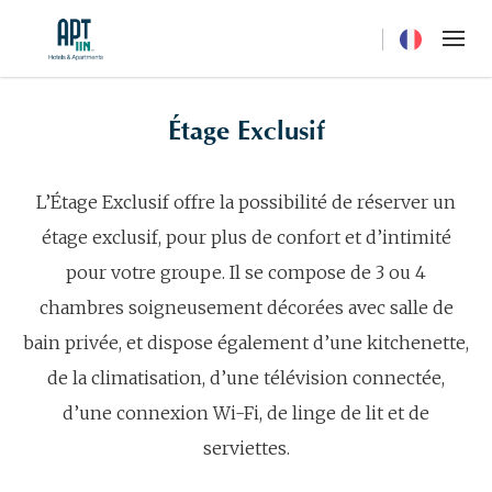
Current langua
Étage Exclusif
L’Étage Exclusif offre la possibilité de réserver un
étage exclusif, pour plus de confort et d’intimité
pour votre groupe. Il se compose de 3 ou 4
chambres soigneusement décorées avec salle de
bain privée, et dispose également d’une kitchenette,
de la climatisation, d’une télévision connectée,
d’une connexion Wi-Fi, de linge de lit et de
serviettes.