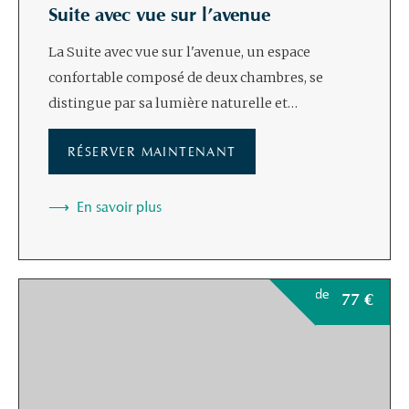
Suite avec vue sur l’avenue
La Suite avec vue sur l'avenue, un espace
confortable composé de deux chambres, se
distingue par sa lumière naturelle et…
RÉSERVER MAINTENANT
En savoir plus
de
77
€