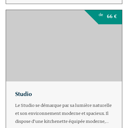
de
66
€
Studio
Le Studio se démarque par sa lumière naturelle
et son environnement moderne et spacieux. Il
dispose d'une kitchenette équipée moderne,…