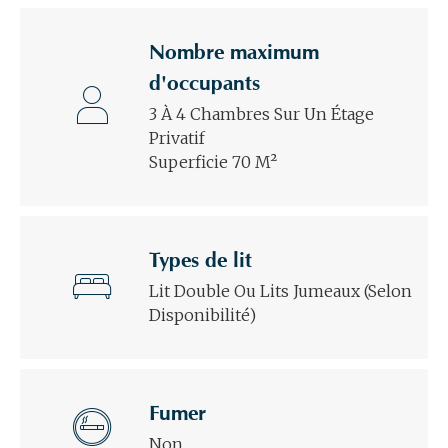
Nombre maximum
d'occupants
3 À 4 Chambres Sur Un Étage
Privatif
Superficie 70 M²
Types de lit
Lit Double Ou Lits Jumeaux (selon
Disponibilité)
Fumer
Non