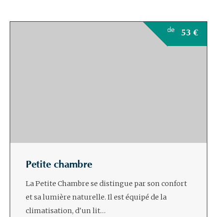
de
53
€
Petite chambre
La Petite Chambre se distingue par son confort
et sa lumière naturelle. Il est équipé de la
climatisation, d'un lit…