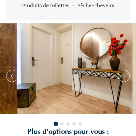
Produits de toilettes
Sèche-cheveux
Plus d'options pour vous :