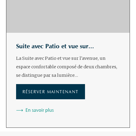
Suite avec Patio et vue sur…
La Suite avec Patio et vue sur l'avenue, un
espace confortable composé de deux chambres,
se distingue par sa lumière…
RÉSERVER MAINTENANT
En savoir plus