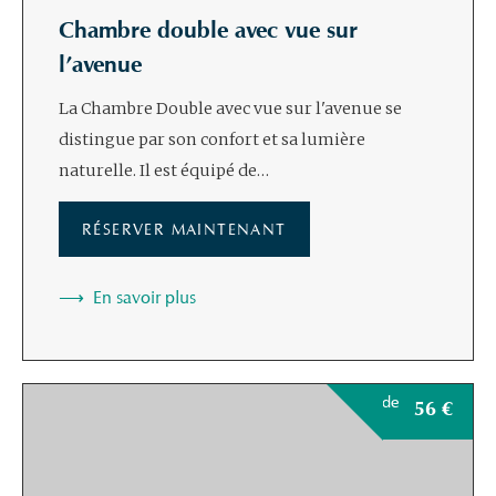
Chambre double avec vue sur
l’avenue
La Chambre Double avec vue sur l'avenue se
distingue par son confort et sa lumière
naturelle. Il est équipé de…
RÉSERVER MAINTENANT
En savoir plus
de
56
€