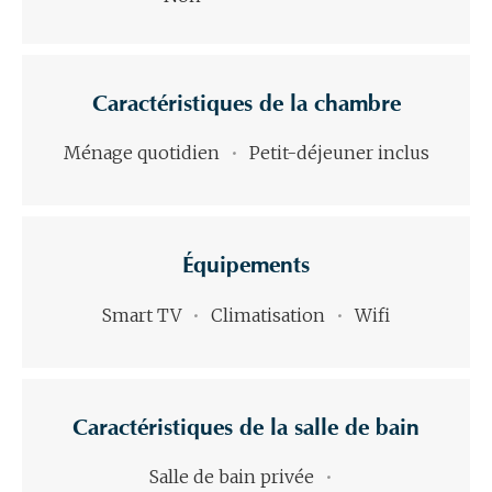
Caractéristiques de la chambre
Ménage quotidien
Petit-déjeuner inclus
Équipements
Smart TV
Climatisation
Wifi
Caractéristiques de la salle de bain
Salle de bain privée