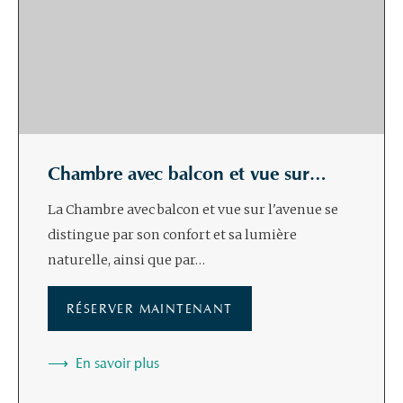
Chambre avec balcon et vue sur…
La Chambre avec balcon et vue sur l'avenue se
distingue par son confort et sa lumière
naturelle, ainsi que par…
RÉSERVER MAINTENANT
En savoir plus